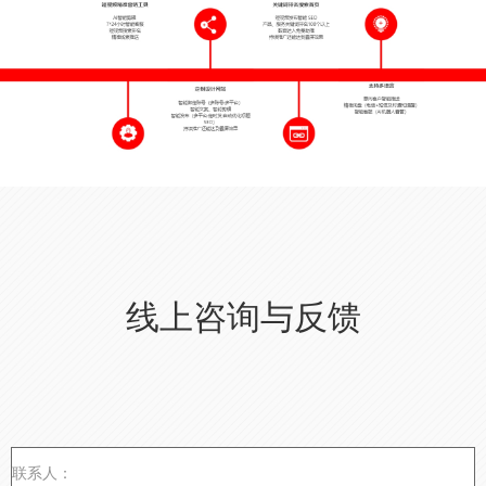
线上咨询与反馈