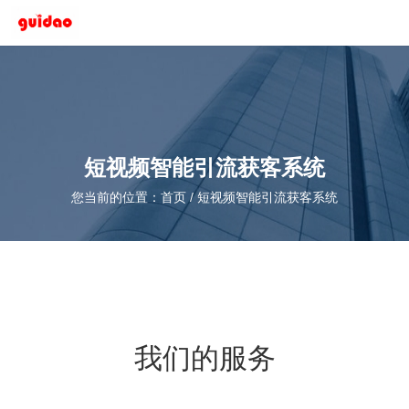
短视频智能引流获客系统
您当前的位置：首页
/
短视频智能引流获客系统
我们的服务