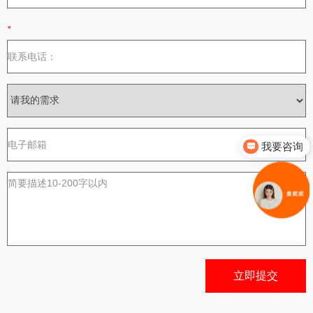
*
我要咨询
立即提交