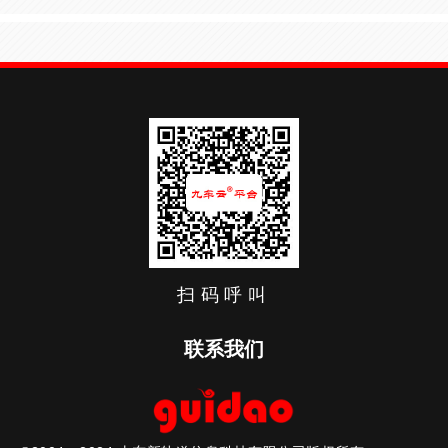
扫码呼叫
联系我们
咨询热线：400-666-3337
传真：0536-5170133
网址：www.xinguidao.cn