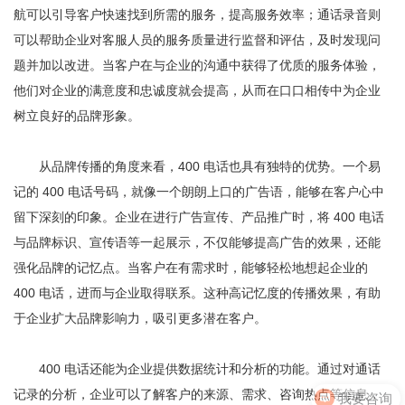
航可以引导客户快速找到所需的服务，提高服务效率；通话录音则
可以帮助企业对客服人员的服务质量进行监督和评估，及时发现问
题并加以改进。当客户在与企业的沟通中获得了优质的服务体验，
他们对企业的满意度和忠诚度就会提高，从而在口口相传中为企业
树立良好的品牌形象。
从品牌传播的角度来看，400 电话也具有独特的优势。一个易
记的 400 电话号码，就像一个朗朗上口的广告语，能够在客户心中
留下深刻的印象。企业在进行广告宣传、产品推广时，将 400 电话
与品牌标识、宣传语等一起展示，不仅能够提高广告的效果，还能
强化品牌的记忆点。当客户在有需求时，能够轻松地想起企业的
400 电话，进而与企业取得联系。这种高记忆度的传播效果，有助
于企业扩大品牌影响力，吸引更多潜在客户。
400 电话还能为企业提供数据统计和分析的功能。通过对通话
我要咨询
记录的分析，企业可以了解客户的来源、需求、咨询热点等信息，