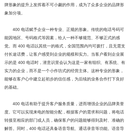
牌形象的提升上发挥着不可小觑的作用，成为了众多企业的品牌形
象加分项。
400 电话赋予企业一种专业、正规的形象。传统的电话号码可
能因地区、号码格式等因素，给人一种不够规范、不够正式的感
觉。而 400 电话以其统一的格式，全国范围内均可拨打，且无需支
付长途话费，让客户感受到企业的规模和实力。当客户看到企业展
示的是 400 电话时，潜意识里会认为这是一家有组织、有系统、有
实力的企业，而不是一个小作坊式的经营主体。这种专业的形象，
能够在客户心中建立起初步的信任感，为后续的业务合作打下良好
的基础。
400 电话有助于提升客户服务质量，进而增强企业的品牌美誉
度。它可以实现来电的智能分配，根据客户的需求和问题，将电话
转接至相应的部门或人员，确保客户的问题能够得到及时、准确的
解答。同时，400 电话还具备语音导航、通话录音等功能。语音导