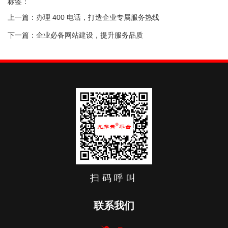
标签：
上一篇：
办理 400 电话，打造企业专属服务热线
下一篇：
企业必备网站建设，提升服务品质
相关文章
找不到任何内容
扫码呼叫
联系我们
咨询热线：400-666-3337