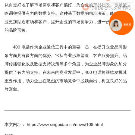
从而更好地了解市场需求和客户偏好，为企业的产品研发、市场策
你们是怎么收费的呢
略调整提供有力的数据支持。这种基于数据的精准决策，能够使企
业更加贴近市场和客户，提升企业的市场竞争力，进一步巩固企业
的品牌形象。
400 电话作为企业通信工具中的重要一员，在提升企业品牌形
象方面具有多方面的优势。它从专业形象塑造、客户服务提升、品
牌传播强化以及数据支持决策等多个角度，为企业品牌形象的加分
提供了有力的支持。在未来的商业发展中，400 电话将继续发挥其
重要作用，助力企业在激烈的市场竞争中脱颖而出，树立良好的品
牌形象。
本文网址： https://www.xinguidao.cn/news/109.html