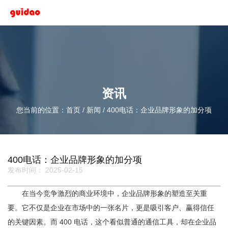
资讯
您当前的位置：首页
/
新闻
/
400电话：企业品牌形象的加分项
400电话：企业品牌形象的加分项
发布时间： 2025-02-15
在当今竞争激烈的商业环境中，企业品牌形象的塑造至关重
要。它不仅是企业在市场中的一张名片，更是吸引客户、赢得信任
的关键因素。而 400 电话，这个看似普通的通信工具，却在企业品