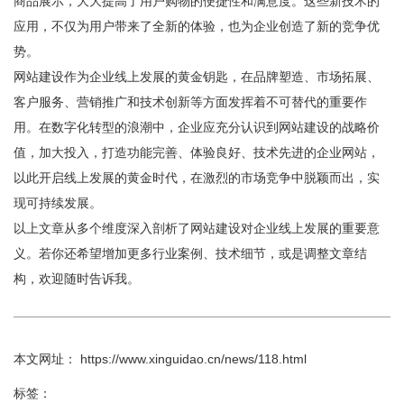
商品展示，大大提高了用户购物的便捷性和满意度。这些新技术的
应用，不仅为用户带来了全新的体验，也为企业创造了新的竞争优
势。
网站建设作为企业线上发展的黄金钥匙，在品牌塑造、市场拓展、
客户服务、营销推广和技术创新等方面发挥着不可替代的重要作
用。在数字化转型的浪潮中，企业应充分认识到网站建设的战略价
值，加大投入，打造功能完善、体验良好、技术先进的企业网站，
以此开启线上发展的黄金时代，在激烈的市场竞争中脱颖而出，实
现可持续发展。
以上文章从多个维度深入剖析了网站建设对企业线上发展的重要意
义。若你还希望增加更多行业案例、技术细节，或是调整文章结
构，欢迎随时告诉我。
本文网址： https://www.xinguidao.cn/news/118.html
标签：