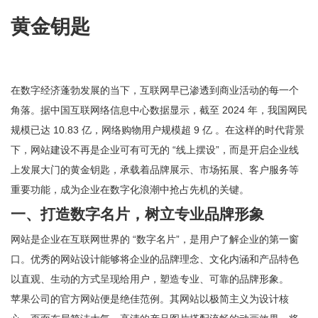
黄金钥匙
在数字经济蓬勃发展的当下，互联网早已渗透到商业活动的每一个
角落。据中国互联网络信息中心数据显示，截至 2024 年，我国网民
规模已达 10.83 亿，网络购物用户规模超 9 亿 。在这样的时代背景
下，网站建设不再是企业可有可无的 “线上摆设”，而是开启企业线
上发展大门的黄金钥匙，承载着品牌展示、市场拓展、客户服务等
重要功能，成为企业在数字化浪潮中抢占先机的关键。
一、打造数字名片，树立专业品牌形象
网站是企业在互联网世界的 “数字名片”，是用户了解企业的第一窗
口。优秀的网站设计能够将企业的品牌理念、文化内涵和产品特色
以直观、生动的方式呈现给用户，塑造专业、可靠的品牌形象。
苹果公司的官方网站便是绝佳范例。其网站以极简主义为设计核