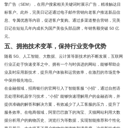
擎广告（SEM），在用户搜索相关关键词时展示广告，精准触达目
标客户。此外，完美日记还通过电子邮件营销向老客户推送新品信
息、专属优惠等内容，促进客户复购。通过多渠道整合营销，完美
日记在短短几年内成长为国产美妆头部品牌，年销售额突破 50 亿
元。
五、拥抱技术变革，保持行业竞争优势
随着 5G、人工智能、大数据、云计算等新技术的不断发展，互联网
行业正处于快速变革之中。拥有一个与时俱进的网站，能够帮助企
业及时应用新技术，提升用户体验和运营效率，在激烈的市场竞争
中保持领先地位。
在金融领域，招商银行的官网引入了智能客服 “小招”，通过自然语
言处理和机器学习技术，“小招” 能够快速理解用户的金融咨询，并
提供准确的解答和解决方案，有效减少了人工客服的压力，提升了
服务效率。在电商领域，阿里巴巴旗下的淘宝、天猫网站利用大数
据分析用户的购物历史、浏览行为等数据，实现智能推荐和个性化