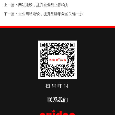
上一篇：
网站建设，提升企业线上影响力
下一篇：
企业网站建设，提升品牌形象的关键一步
相关文章
找不到任何内容
扫码呼叫
联系我们
咨询热线：400-666-3337