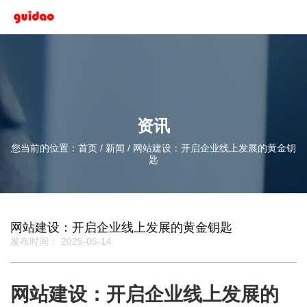
资讯
您当前的位置：首页
/
新闻
/
网站建设：开启企业线上发展的黄金钥
匙
网站建设：开启企业线上发展的黄金钥匙
发布时间： 2025-05-14
网站建设：开启企业线上发展的