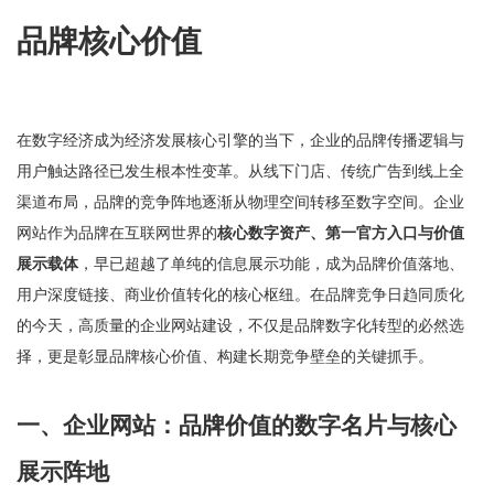
品牌核心价值
在数字经济成为经济发展核心引擎的当下，企业的品牌传播逻辑与
用户触达路径已发生根本性变革。从线下门店、传统广告到线上全
渠道布局，品牌的竞争阵地逐渐从物理空间转移至数字空间。企业
网站作为品牌在互联网世界的
核心数字资产、第一官方入口与价值
展示载体
，早已超越了单纯的信息展示功能，成为品牌价值落地、
用户深度链接、商业价值转化的核心枢纽。在品牌竞争日趋同质化
的今天，高质量的企业网站建设，不仅是品牌数字化转型的必然选
择，更是彰显品牌核心价值、构建长期竞争壁垒的关键抓手。
一、企业网站：品牌价值的数字名片与核心
展示阵地