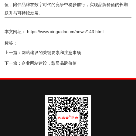
值，陪伴品牌在数字时代的竞争中稳步前行，实现品牌价值的长期
跃升与可持续发展。
本文网址： https://www.xinguidao.cn/news/143.html
标签：
上一篇：
网站建设的关键要素和注意事项
下一篇：
企业网站建设，彰显品牌价值
相关文章