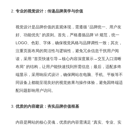
专业的视觉设计：传递品牌美学与价值
视觉设计是品牌价值的直观体现，需遵循 “品牌统一、用户友
好、功能优先” 的原则。首先，严格遵循品牌 VI 规范，统一
LOGO、色彩、字体，确保视觉风格与品牌调性一致；其次，
注重页面布局的简洁性与逻辑性，避免冗余信息干扰用户阅
读，采用 “首页快速引导→核心内容深度展示→交互入口清晰
布局” 的结构，让用户能快速找到所需信息；最后，适配多终
端显示，采用响应式设计，确保网站在电脑、手机、平板等不
同设备上都能呈现良好的视觉效果与操作体验，避免因终端适
配问题影响用户访问。
优质的内容建设：夯实品牌价值根基
内容是网站的核心灵魂，优质的内容需满足 “真实、专业、实