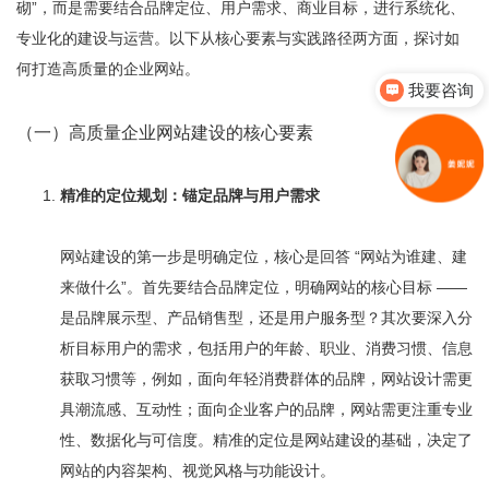
砌”，而是需要结合品牌定位、用户需求、商业目标，进行系统化、
专业化的建设与运营。以下从核心要素与实践路径两方面，探讨如
我要咨询
何打造高质量的企业网站。
你们是怎么收费的呢
（一）高质量企业网站建设的核心要素
精准的定位规划：锚定品牌与用户需求
网站建设的第一步是明确定位，核心是回答 “网站为谁建、建
来做什么”。首先要结合品牌定位，明确网站的核心目标 ——
是品牌展示型、产品销售型，还是用户服务型？其次要深入分
析目标用户的需求，包括用户的年龄、职业、消费习惯、信息
获取习惯等，例如，面向年轻消费群体的品牌，网站设计需更
具潮流感、互动性；面向企业客户的品牌，网站需更注重专业
性、数据化与可信度。精准的定位是网站建设的基础，决定了
网站的内容架构、视觉风格与功能设计。