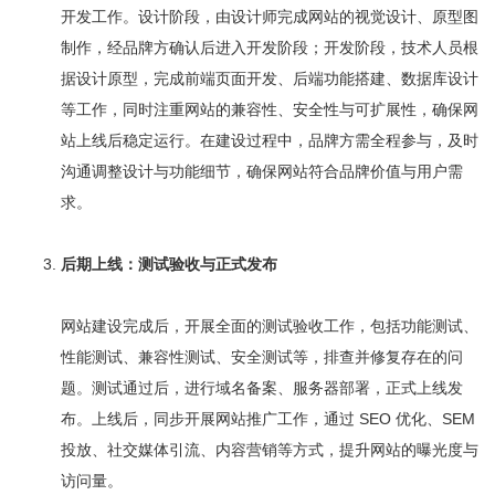
开发工作。设计阶段，由设计师完成网站的视觉设计、原型图
制作，经品牌方确认后进入开发阶段；开发阶段，技术人员根
据设计原型，完成前端页面开发、后端功能搭建、数据库设计
等工作，同时注重网站的兼容性、安全性与可扩展性，确保网
站上线后稳定运行。在建设过程中，品牌方需全程参与，及时
沟通调整设计与功能细节，确保网站符合品牌价值与用户需
求。
后期上线：测试验收与正式发布
网站建设完成后，开展全面的测试验收工作，包括功能测试、
性能测试、兼容性测试、安全测试等，排查并修复存在的问
题。测试通过后，进行域名备案、服务器部署，正式上线发
布。上线后，同步开展网站推广工作，通过 SEO 优化、SEM
投放、社交媒体引流、内容营销等方式，提升网站的曝光度与
访问量。