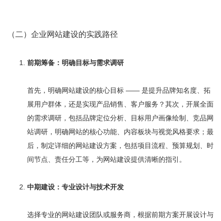
（二）企业网站建设的实践路径
前期筹备：明确目标与需求调研
首先，明确网站建设的核心目标 —— 是提升品牌知名度、拓
展用户群体，还是实现产品销售、客户服务？其次，开展全面
的需求调研，包括品牌定位分析、目标用户画像绘制、竞品网
站调研，明确网站的核心功能、内容板块与视觉风格要求；最
后，制定详细的网站建设方案，包括项目流程、预算规划、时
间节点、责任分工等，为网站建设提供清晰的指引。
中期建设：专业设计与技术开发
选择专业的网站建设团队或服务商，根据前期方案开展设计与