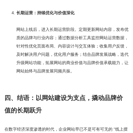
长期运营：持续优化与价值深化
网站上线后，进入长期运营阶段。定期更新网站内容，发布优
质的品牌与行业内容；通过数据分析工具监控网站运营数据，
针对性优化页面布局、内容设计与交互体验；收集用户反馈，
及时解决用户问题，优化用户服务；结合品牌发展战略，迭代
升级网站功能，拓展网站的商业价值与品牌价值承载能力，让
网站始终与品牌发展同频共振。
四、结语：以网站建设为支点，撬动品牌价
值的长期跃升
在数字经济深度渗透的时代，企业网站早已不是可有可无的 “线上摆