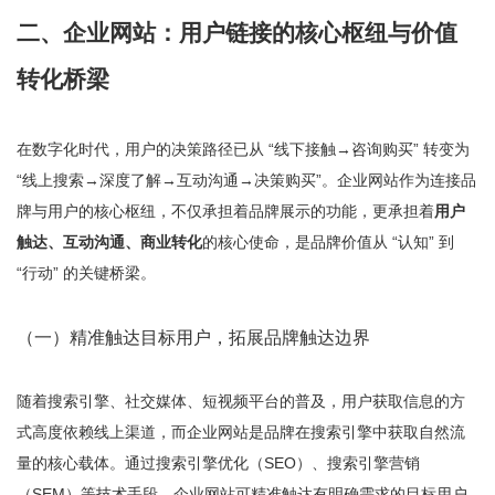
二、企业网站：用户链接的核心枢纽与价值
转化桥梁
在数字化时代，用户的决策路径已从 “线下接触→咨询购买” 转变为
“线上搜索→深度了解→互动沟通→决策购买”。企业网站作为连接品
牌与用户的核心枢纽，不仅承担着品牌展示的功能，更承担着
用户
触达、互动沟通、商业转化
的核心使命，是品牌价值从 “认知” 到
“行动” 的关键桥梁。
（一）精准触达目标用户，拓展品牌触达边界
随着搜索引擎、社交媒体、短视频平台的普及，用户获取信息的方
式高度依赖线上渠道，而企业网站是品牌在搜索引擎中获取自然流
量的核心载体。通过搜索引擎优化（SEO）、搜索引擎营销
（SEM）等技术手段，企业网站可精准触达有明确需求的目标用户