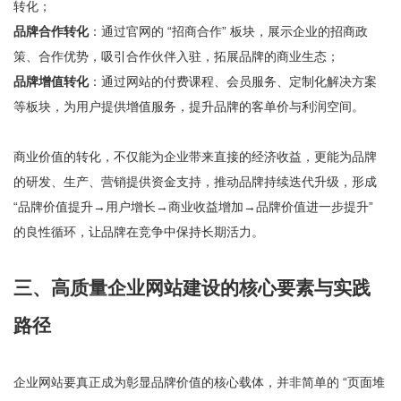
转化；
品牌合作转化
：通过官网的 “招商合作” 板块，展示企业的招商政
策、合作优势，吸引合作伙伴入驻，拓展品牌的商业生态；
品牌增值转化
：通过网站的付费课程、会员服务、定制化解决方案
等板块，为用户提供增值服务，提升品牌的客单价与利润空间。
商业价值的转化，不仅能为企业带来直接的经济收益，更能为品牌
的研发、生产、营销提供资金支持，推动品牌持续迭代升级，形成
“品牌价值提升→用户增长→商业收益增加→品牌价值进一步提升”
的良性循环，让品牌在竞争中保持长期活力。
三、高质量企业网站建设的核心要素与实践
路径
企业网站要真正成为彰显品牌价值的核心载体，并非简单的 “页面堆