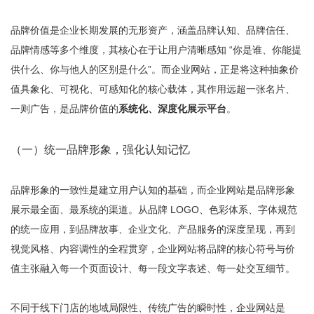
品牌价值是企业长期发展的无形资产，涵盖品牌认知、品牌信任、
品牌情感等多个维度，其核心在于让用户清晰感知 “你是谁、你能提
供什么、你与他人的区别是什么”。而企业网站，正是将这种抽象价
值具象化、可视化、可感知化的核心载体，其作用远超一张名片、
一则广告，是品牌价值的
系统化、深度化展示平台
。
（一）统一品牌形象，强化认知记忆
品牌形象的一致性是建立用户认知的基础，而企业网站是品牌形象
展示最全面、最系统的渠道。从品牌 LOGO、色彩体系、字体规范
的统一应用，到品牌故事、企业文化、产品服务的深度呈现，再到
视觉风格、内容调性的全程贯穿，企业网站将品牌的核心符号与价
值主张融入每一个页面设计、每一段文字表述、每一处交互细节。
不同于线下门店的地域局限性、传统广告的瞬时性，企业网站是