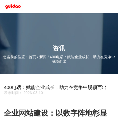
资讯
您当前的位置：首页
/
新闻
/
400电话：赋能企业成长，助力在竞争中
脱颖而出
400电话：赋能企业成长，助力在竞争中脱颖而出
发布时间： 2026-03-10
企业网站建设：以数字阵地彰显