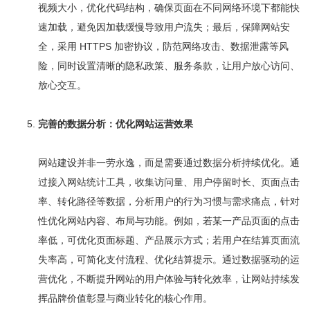
视频大小，优化代码结构，确保页面在不同网络环境下都能快
速加载，避免因加载缓慢导致用户流失；最后，保障网站安
全，采用 HTTPS 加密协议，防范网络攻击、数据泄露等风
险，同时设置清晰的隐私政策、服务条款，让用户放心访问、
放心交互。
完善的数据分析：优化网站运营效果
网站建设并非一劳永逸，而是需要通过数据分析持续优化。通
过接入网站统计工具，收集访问量、用户停留时长、页面点击
率、转化路径等数据，分析用户的行为习惯与需求痛点，针对
性优化网站内容、布局与功能。例如，若某一产品页面的点击
率低，可优化页面标题、产品展示方式；若用户在结算页面流
失率高，可简化支付流程、优化结算提示。通过数据驱动的运
营优化，不断提升网站的用户体验与转化效率，让网站持续发
挥品牌价值彰显与商业转化的核心作用。