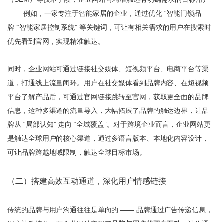
—— 例如，一家专注于智能家居的企业，通过优化 “智能门锁品
牌”“智能家居控制系统” 等关键词，可让有相关需求的用户在搜索时
优先看到官网，实现精准触达。
同时，企业网站可通过链接社交媒体、短视频平台、电商平台等渠
道，打通线上流量闭环。用户在社交媒体看到品牌内容、在短视频
平台了解产品后，可通过官网链接跳转至官网，获取更全面的品牌
信息，这种多渠道的流量导入，大幅拓展了品牌的触达边界，让品
牌从 “局部认知” 走向 “全域覆盖”。对于跨境企业而言，企业网站更
是触达全球用户的核心渠道，通过多语言版本、本地化内容设计，
可让品牌跨越地域限制，触达全球目标市场。
（二）搭建高效互动通道，深化用户情感链接
传统的品牌与用户沟通往往是单向的 —— 品牌通过广告传递信息，