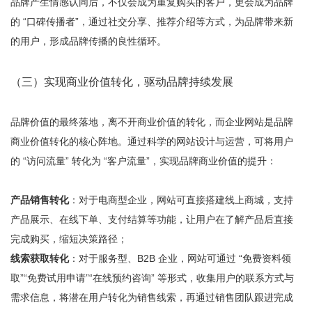
品牌产生情感认同后，不仅会成为重复购买的客户，更会成为品牌
的 “口碑传播者”，通过社交分享、推荐介绍等方式，为品牌带来新
的用户，形成品牌传播的良性循环。
（三）实现商业价值转化，驱动品牌持续发展
品牌价值的最终落地，离不开商业价值的转化，而企业网站是品牌
商业价值转化的核心阵地。通过科学的网站设计与运营，可将用户
的 “访问流量” 转化为 “客户流量”，实现品牌商业价值的提升：
产品销售转化
：对于电商型企业，网站可直接搭建线上商城，支持
产品展示、在线下单、支付结算等功能，让用户在了解产品后直接
完成购买，缩短决策路径；
线索获取转化
：对于服务型、B2B 企业，网站可通过 “免费资料领
取”“免费试用申请”“在线预约咨询” 等形式，收集用户的联系方式与
需求信息，将潜在用户转化为销售线索，再通过销售团队跟进完成