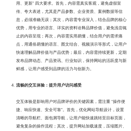
用、更新” 四大要求。首先，内容需真实客观，避免虚假宣
传、夸大表述，尤其是产品参数、企业资质、案例数据等信
息，必须准确无误；其次，内容需专业深入，结合品牌的核心
优势，用专业的语言、详实的资料诠释品牌价值，避免浅尝辄
止的内容呈现；再次，内容需实用易懂，结合用户的需求痛
点，用通俗易懂的语言、图文结合、视频演示等形式，让用户
快速理解品牌价值与产品优势；最后，内容需持续更新，定期
发布品牌动态、产品资讯、行业知识，保持网站的活跃度与新
鲜感，让用户感受到品牌的活力与创新力。
流畅的交互体验：提升用户访问感受
交互体验是影响用户对品牌评价的关键因素，需注重 “操作便
捷、响应快速、安全可靠”。首先，优化网站导航设计，设置
清晰的导航栏、面包屑导航，让用户能快速跳转至目标页面，
避免复杂的操作流程；其次，提升网站加载速度，压缩图片、