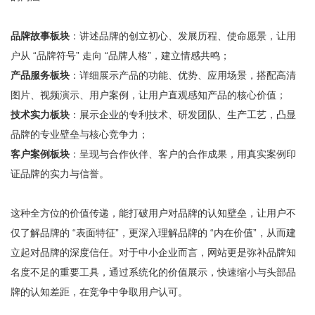
品牌故事板块
：讲述品牌的创立初心、发展历程、使命愿景，让用
户从 “品牌符号” 走向 “品牌人格”，建立情感共鸣；
产品服务板块
：详细展示产品的功能、优势、应用场景，搭配高清
图片、视频演示、用户案例，让用户直观感知产品的核心价值；
技术实力板块
：展示企业的专利技术、研发团队、生产工艺，凸显
品牌的专业壁垒与核心竞争力；
客户案例板块
：呈现与合作伙伴、客户的合作成果，用真实案例印
证品牌的实力与信誉。
这种全方位的价值传递，能打破用户对品牌的认知壁垒，让用户不
仅了解品牌的 “表面特征”，更深入理解品牌的 “内在价值”，从而建
立起对品牌的深度信任。对于中小企业而言，网站更是弥补品牌知
名度不足的重要工具，通过系统化的价值展示，快速缩小与头部品
牌的认知差距，在竞争中争取用户认可。