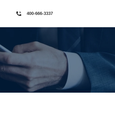
400-666-3337