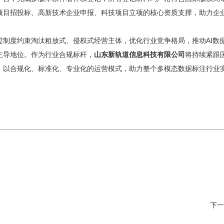
项目招投标、高新技术企业申报、科技项目立项的核心资质支撑，助力企
过制度约束淘汰粗放式、侵权式经营主体，优化行业竞争格局，推动AI数
主导地位。作为行业合规标杆，
山东新轨道信息科技有限公司
将持续紧跟
，以合规化、标准化、专业化的运营模式，助力整个多模态数据标注行业
下一