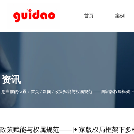
首页
案例
资讯
您当前的位置：首页
/
新闻
/
政策赋能与权属规范——国家版权局框架
政策赋能与权属规范——国家版权局框架下多