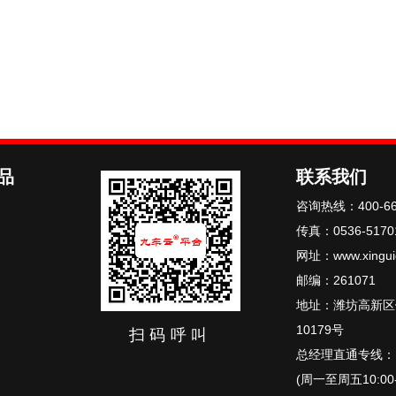
品
联系我们
咨询热线：400-66
传真：0536-5170
网址：www.xingui
邮编：261071
地址：潍坊高新区
10179号
扫码呼叫
总经理直通专线：15
(周一至周五10:00-