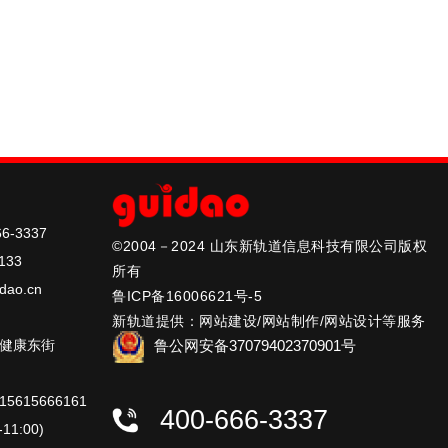
6-3337
©2004－2024 山东新轨道信息科技有限公司版权
133
所有
dao.cn
鲁ICP备16006621号-5
新轨道提供：网站建设/网站制作/网站设计等服务
鲁公网安备37079402370901号
健康东街
615666161
400-666-3337
11:00)