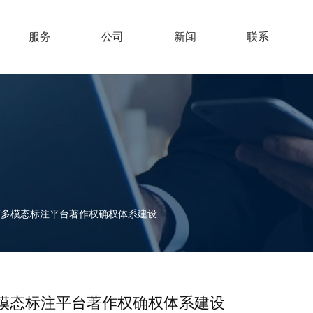
服务
公司
新闻
联系
下多模态标注平台著作权确权体系建设
模态标注平台著作权确权体系建设