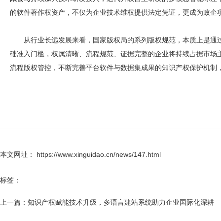
的软件著作权资产，不仅为企业技术维权提供法定凭证，更成为政企
从行业长远发展来看，国家版权局的系列版权规范，本质上是通
础准入门槛，权属清晰、流程规范、证据完整的企业将持续占据市场
流程版权管控，不断完善平台软件与数据集成果的知识产权保护机制
本文网址： https://www.xinguidao.cn/news/147.html
标签：
上一篇：
知识产权赋能技术升级，多语言建站系统助力企业国际化深耕