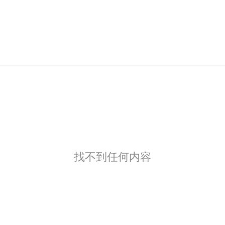
找不到任何内容