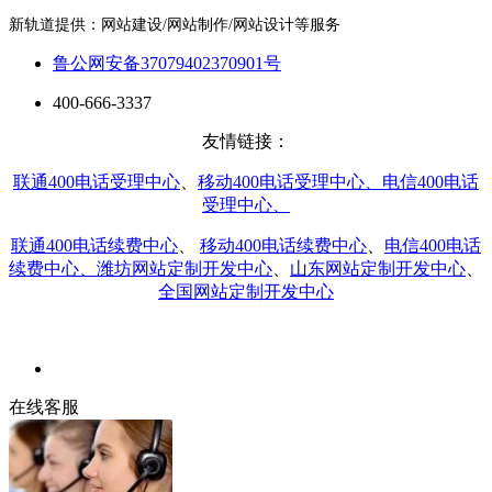
新轨道提供：网站建设/网站制作/网站设计等服务
鲁公网安备37079402370901号
400-666-3337
友情链接：
联通400电话受理中心
、
移动400电话受理中心、
电信400电话
受理中心、
联通400电话续费中心
、
移动400电话续费中心
、
电信400电话
续费中心、
潍坊网站定制开发中心
、
山东网站定制开发中心
、
全国网站定制开发中心
在线客服