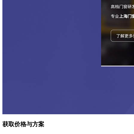
获取价格与方案