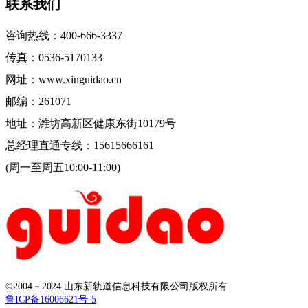
联系我们
咨询热线：400-666-3337
传真：0536-5170133
网址：www.xinguidao.cn
邮编：261071
地址：潍坊高新区健康东街10179号
总经理直通专线：15615666161
(周一至周五10:00-11:00)
©2004－2024 山东新轨道信息科技有限公司版权所有
鲁ICP备16006621号-5