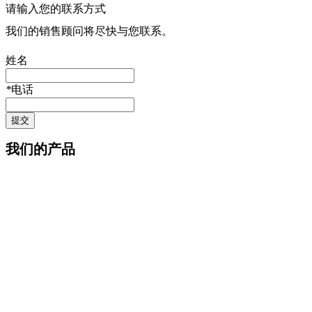
请输入您的联系方式
我们的销售顾问将尽快与您联系。
姓名
*
电话
提交
我们的产品
客户案例
我们的服务
公司介绍
新闻中心