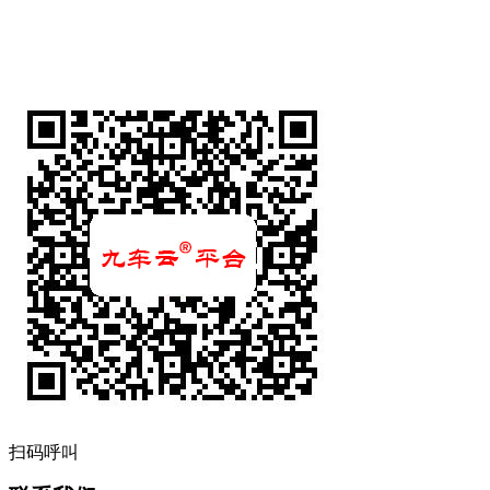
人才招聘
联系我们
扫码呼叫