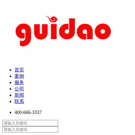
首页
案例
服务
公司
新闻
联系
400-666-3337