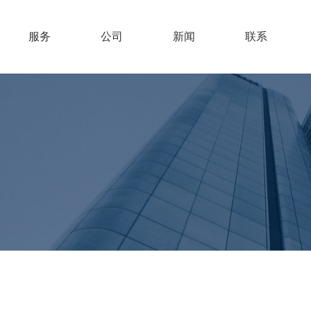
服务
公司
新闻
联系