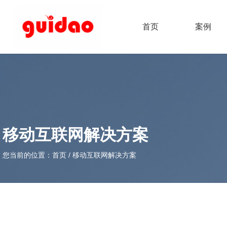
首页
案例
移动互联网解决方案
您当前的位置：首页
/
移动互联网解决方案