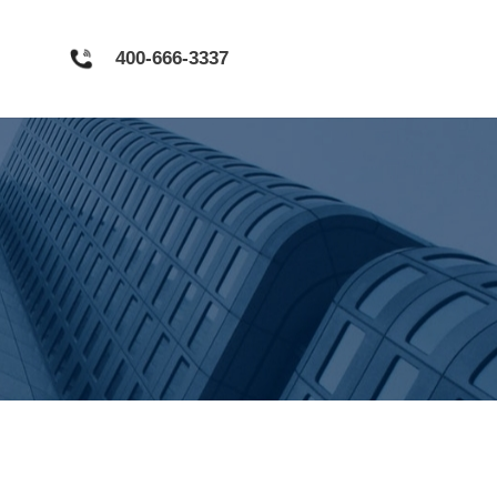
400-666-3337