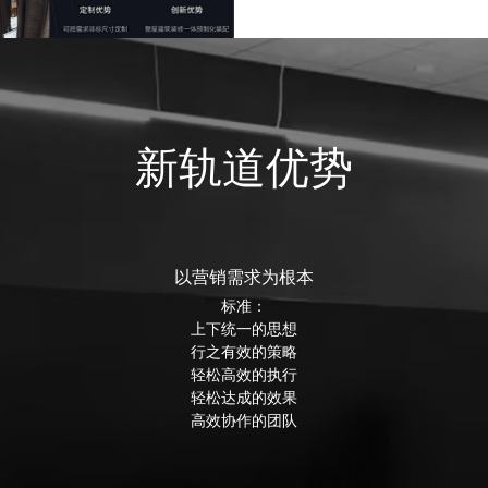
新轨道优势
以营销需求为根本
标准：
上下统一的思想
行之有效的策略
轻松高效的执行
轻松达成的效果
高效协作的团队