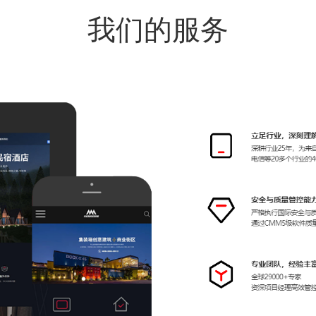
我们的服务