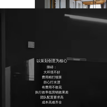
以策划创意为核心
障碍：
大环境不好
费用精打细算
担心打水漂
有费用不敢花
执行效率低营销效果差
团队配置要求高
成本高难齐全