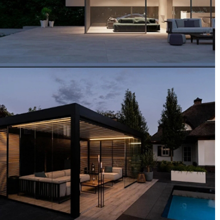
南城古亭木业