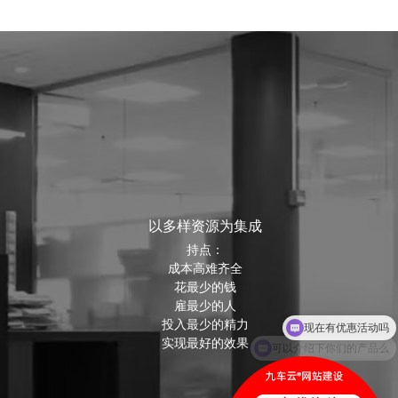
以多样资源为集成
持点：
成本高难齐全
花最少的钱
雇最少的人
投入最少的精力
可以介绍下你们的产品么
实现最好的效果