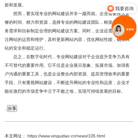
我要咨询
新和发展。
你们是怎么收费的呢
然而，要实现专业的网站建设并非一蹴而就。企业需要投入足
够的时间、精力和资源，选择专业的网站建设团队，根据自身的业
务需求和目标制定合理的网站建设方案。同时，企业还需要不断关
注网站的运营和维护，及时更新网站内容，优化网站性能，确保网
站的安全和稳定运行。
总之，在数字化时代，专业网站建设对于企业提升竞争力具有
不可替代的重要作用。它不仅是企业展示形象、拓展市场、加强客
户沟通的重要工具，也是企业整合内部资源、提高管理效率的重要
手段。只有重视网站建设，不断提升网站的专业性和品质，企业才
能在激烈的市场竞争中立于不败之地，实现可持续发展的目标。
分享
本文网址： https://www.xinguidao.cn/news/105.html