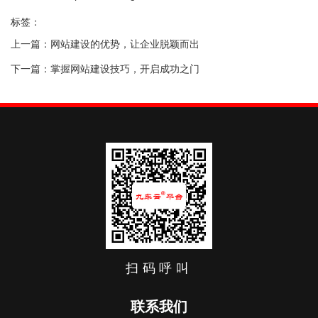
标签：
上一篇：
网站建设的优势，让企业脱颖而出
下一篇：
掌握网站建设技巧，开启成功之门
相关文章
找不到任何内容
扫码呼叫
联系我们