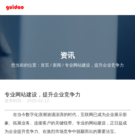
资讯
您当前的位置：首页
/
新闻
/
专业网站建设，提升企业竞争力
专业网站建设，提升企业竞争力
发布时间： 2025-02-12
在当今数字化浪潮汹涌澎湃的时代，互联网已成为企业展示形
象、拓展业务、连接客户的关键纽带。专业的网站建设，正日益成
为企业提升竞争力、在激烈市场竞争中脱颖而出的重要法宝。