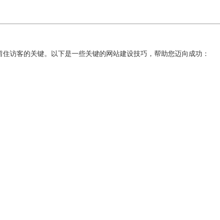
留住访客的关键。以下是一些关键的网站建设技巧，帮助您迈向成功：