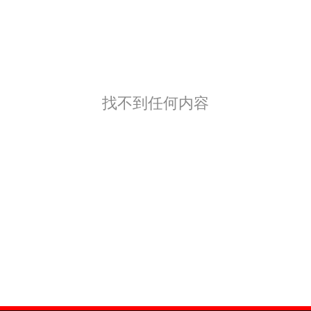
找不到任何内容