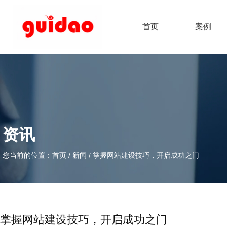
首页
案例
资讯
您当前的位置：首页
/
新闻
/
掌握网站建设技巧，开启成功之门
掌握网站建设技巧，开启成功之门