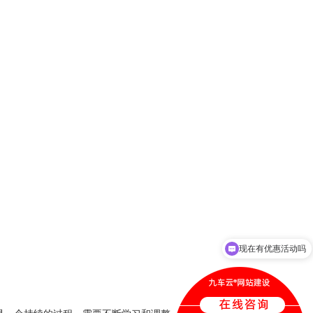
现在有优惠活动吗
可以介绍下你们的产品么