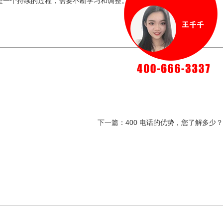
是一个持续的过程，需要不断学习和调整。
下一篇：
400 电话的优势，您了解多少？