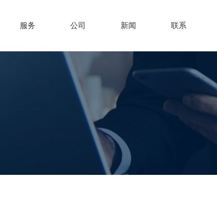
服务
公司
新闻
联系