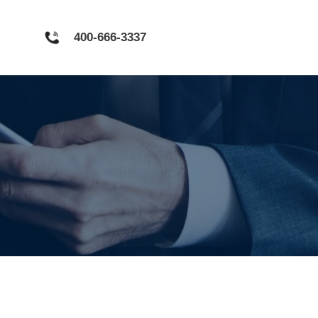
400-666-3337