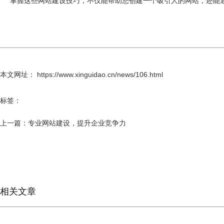
掌握这些网站建设技巧，不仅能帮助您创建一个吸引人的网站，还能
本文网址： https://www.xinguidao.cn/news/106.html
标签：
上一篇：
专业网站建设，提升企业竞争力
相关文章